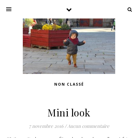
NON CLASSÉ
Mini look
7 novembre 2016
/
Aucun commentaire