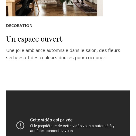
DECORATION
Un espace ouvert
Une jolie ambiance automnale dans le salon, des fleurs
séchées et des couleurs douces pour cocooner.