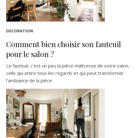
DECORATION
Comment bien choisir son fauteuil
pour le salon ?
Le fauteuil, c’est un peu la pièce maîtresse de votre salon,
celle qui attire tous les regards et qui peut transformer
l’ambiance de la pièce.