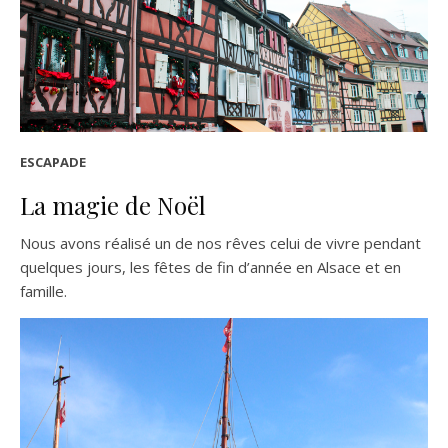
ESCAPADE
La magie de Noël
Nous avons réalisé un de nos rêves celui de vivre pendant
quelques jours, les fêtes de fin d’année en Alsace et en
famille.