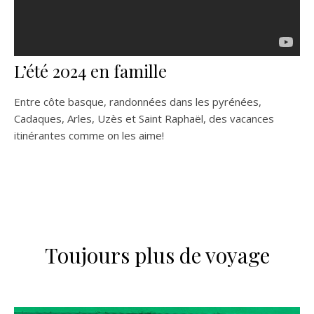
L’été 2024 en famille
Entre côte basque, randonnées dans les pyrénées,
Cadaques, Arles, Uzès et Saint Raphaël, des vacances
itinérantes comme on les aime!
Toujours plus de voyage