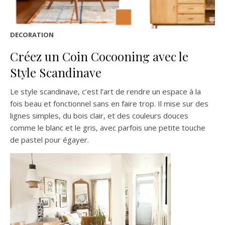
DECORATION
Créez un Coin Cocooning avec le
Style Scandinave
Le style scandinave, c’est l’art de rendre un espace à la
fois beau et fonctionnel sans en faire trop. Il mise sur des
lignes simples, du bois clair, et des couleurs douces
comme le blanc et le gris, avec parfois une petite touche
de pastel pour égayer.