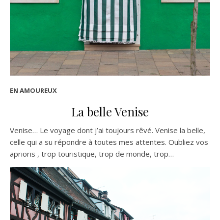
EN AMOUREUX
La belle Venise
Venise… Le voyage dont j’ai toujours rêvé. Venise la belle,
celle qui a su répondre à toutes mes attentes. Oubliez vos
aprioris , trop touristique, trop de monde, trop…