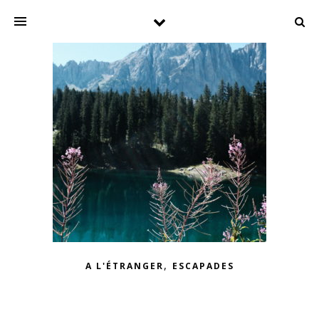
,
A L'ÉTRANGER
ESCAPADES