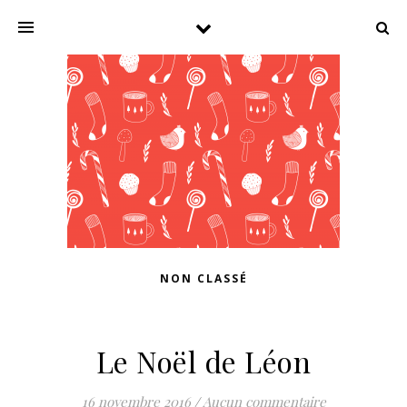
NON CLASSÉ
Le Noël de Léon
16 novembre 2016
/
Aucun commentaire