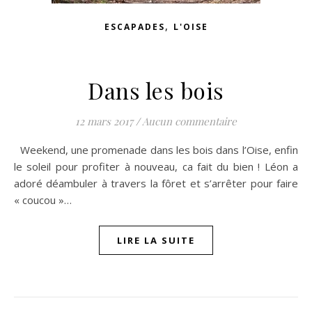
,
ESCAPADES
L'OISE
Dans les bois
12 mars 2017
/
Aucun commentaire
Weekend, une promenade dans les bois dans l’Oise, enfin
le soleil pour profiter à nouveau, ca fait du bien ! Léon a
adoré déambuler à travers la fôret et s’arrêter pour faire
« coucou »…
LIRE LA SUITE