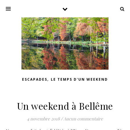
,
ESCAPADES
LE TEMPS D'UN WEEKEND
Un weekend à Bellême
4 novembre 2018
/
Aucun commentaire