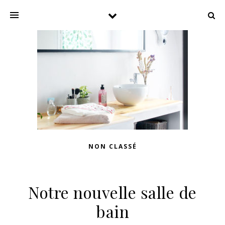
NON CLASSÉ
Notre nouvelle salle de
bain