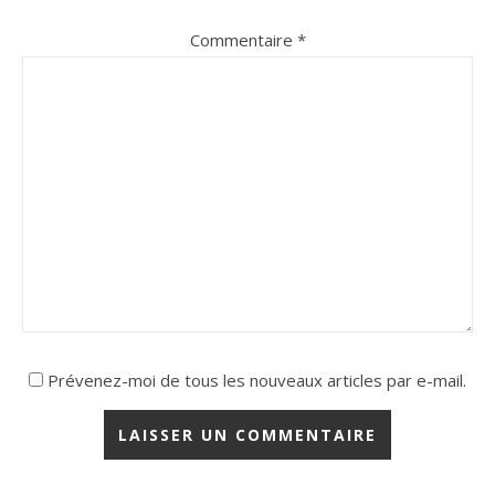
Commentaire
*
Prévenez-moi de tous les nouveaux articles par e-mail.