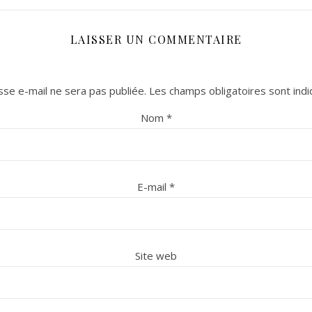
LAISSER UN COMMENTAIRE
se e-mail ne sera pas publiée.
Les champs obligatoires sont ind
Nom
*
E-mail
*
Site web