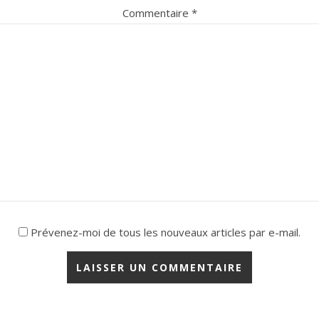
Commentaire
*
Prévenez-moi de tous les nouveaux articles par e-mail.