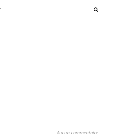
T
Aucun commentaire