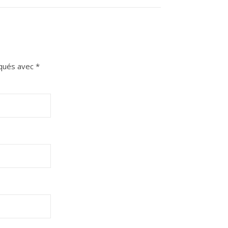
iqués avec
*