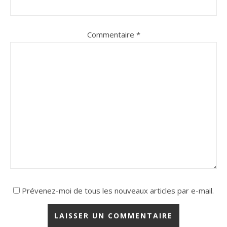
Commentaire
*
Prévenez-moi de tous les nouveaux articles par e-mail.