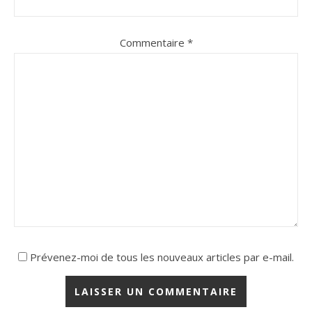
Commentaire
*
Prévenez-moi de tous les nouveaux articles par e-mail.