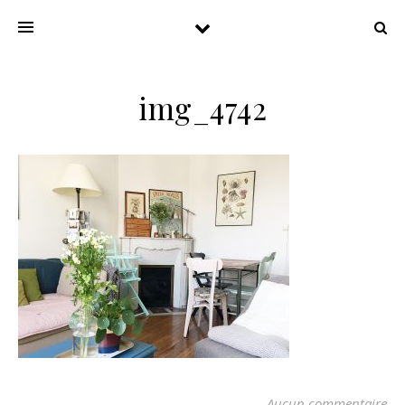
img_4742
Aucun commentaire