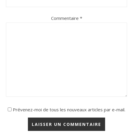
Commentaire
*
Prévenez-moi de tous les nouveaux articles par e-mail.