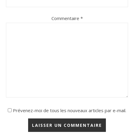
Commentaire
*
Prévenez-moi de tous les nouveaux articles par e-mail.