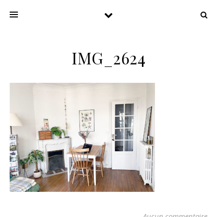
IMG_2624
Aucun commentaire