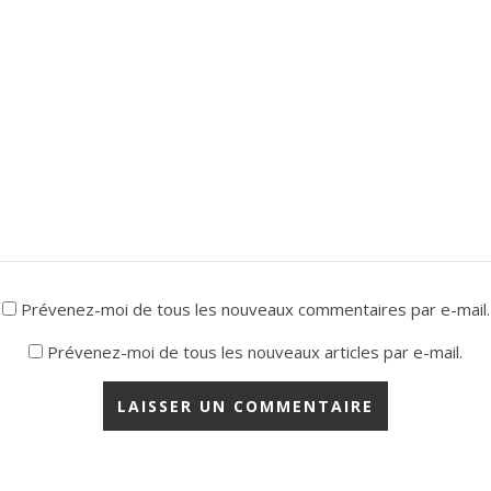
Prévenez-moi de tous les nouveaux commentaires par e-mail.
Prévenez-moi de tous les nouveaux articles par e-mail.