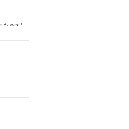
iqués avec
*