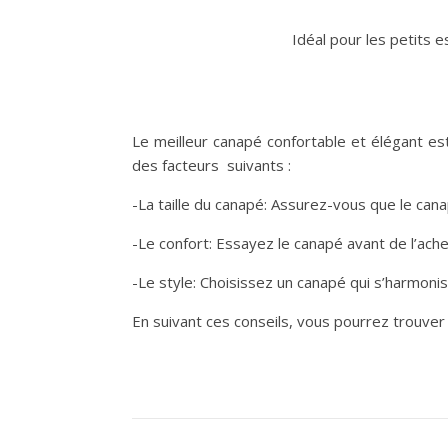
Idéal pour les petits e
Le meilleur canapé confortable et élégant es
des facteurs suivants :
-La taille du canapé: Assurez-vous que le can
-Le confort: Essayez le canapé avant de l’ache
-Le style: Choisissez un canapé qui s’harmoni
En suivant ces conseils, vous pourrez trouver