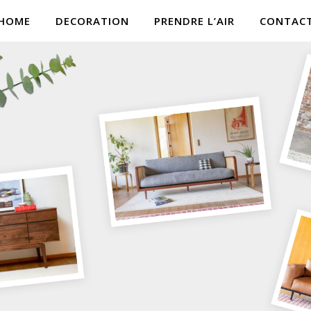
HOME
DECORATION
PRENDRE L’AIR
CONTAC