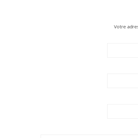
Votre adres