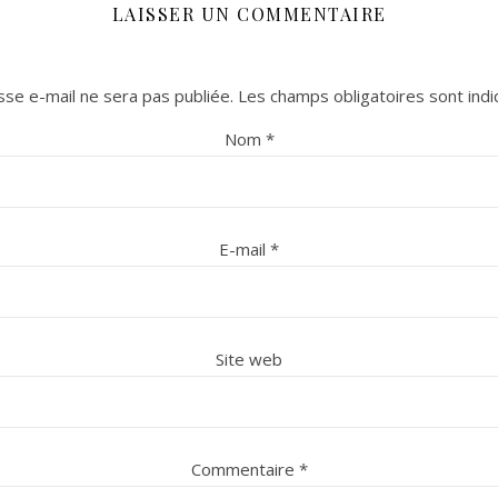
LAISSER UN COMMENTAIRE
se e-mail ne sera pas publiée.
Les champs obligatoires sont ind
Nom
*
E-mail
*
Site web
Commentaire
*