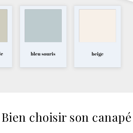
Bien choisir son canapé