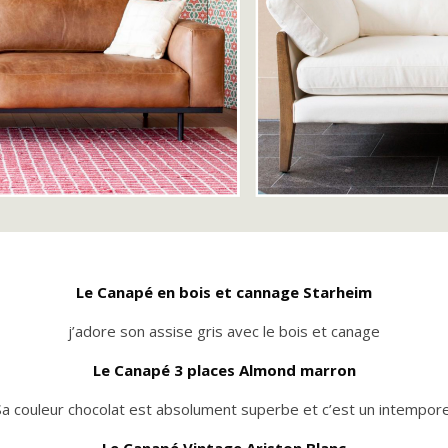
Le Canapé en bois et cannage Starheim
j’adore son assise gris avec le bois et canage
Le Canapé 3 places Almond marron
Sa couleur chocolat est absolument superbe et c’est un intempore