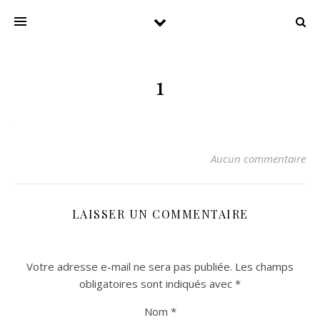
1
Aucun commentaire
LAISSER UN COMMENTAIRE
Votre adresse e-mail ne sera pas publiée.
Les champs
obligatoires sont indiqués avec
*
Nom
*