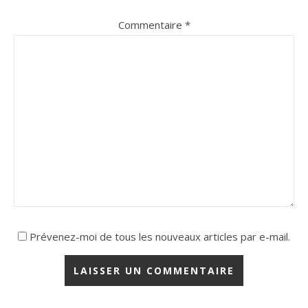
Commentaire
*
Prévenez-moi de tous les nouveaux articles par e-mail.