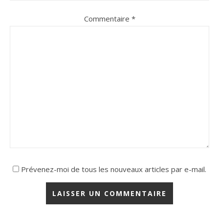
Commentaire
*
Prévenez-moi de tous les nouveaux articles par e-mail.