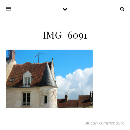
IMG_6091
Aucun commentaire