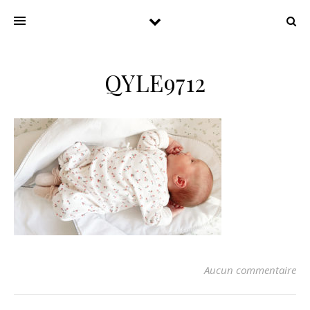
QYLE9712
Aucun commentaire