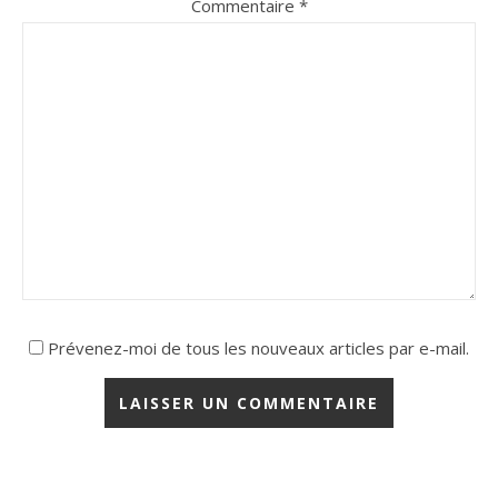
Commentaire
*
Prévenez-moi de tous les nouveaux articles par e-mail.