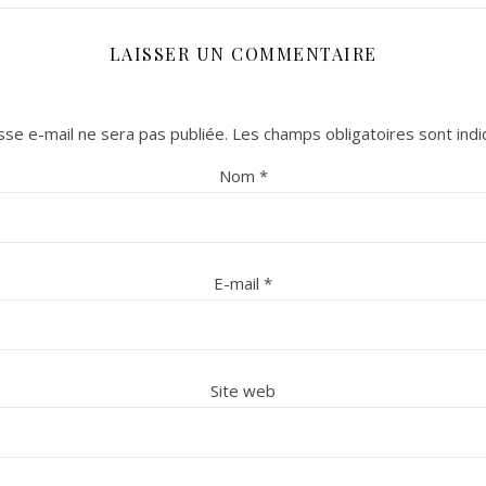
LAISSER UN COMMENTAIRE
se e-mail ne sera pas publiée.
Les champs obligatoires sont ind
Nom
*
E-mail
*
Site web