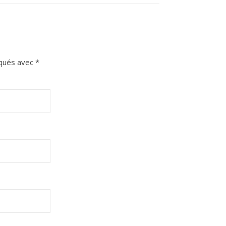
iqués avec
*