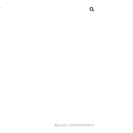
T
Aucun commentaire