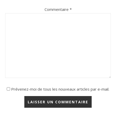
Commentaire
*
Prévenez-moi de tous les nouveaux articles par e-mail.