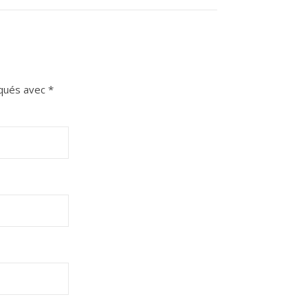
iqués avec
*