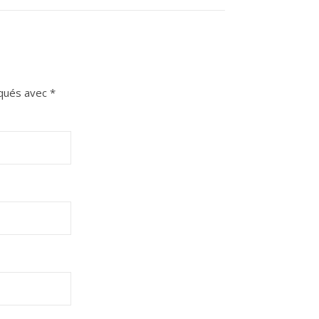
iqués avec
*