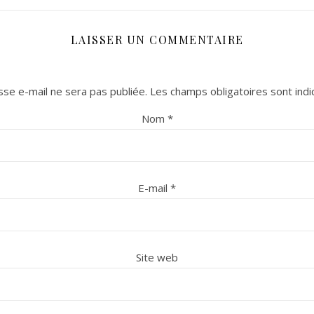
LAISSER UN COMMENTAIRE
se e-mail ne sera pas publiée.
Les champs obligatoires sont ind
Nom
*
E-mail
*
Site web