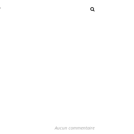
T
Aucun commentaire