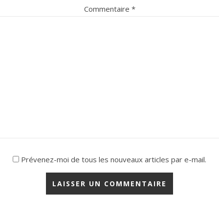
Commentaire
*
Prévenez-moi de tous les nouveaux articles par e-mail.