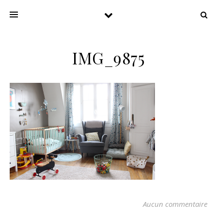
IMG_9875
Aucun commentaire