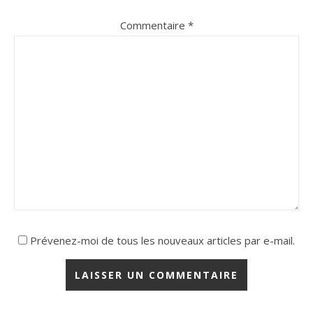
Commentaire
*
Prévenez-moi de tous les nouveaux articles par e-mail.