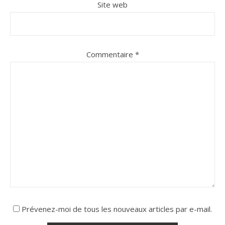
Site web
Commentaire
*
Prévenez-moi de tous les nouveaux articles par e-mail.