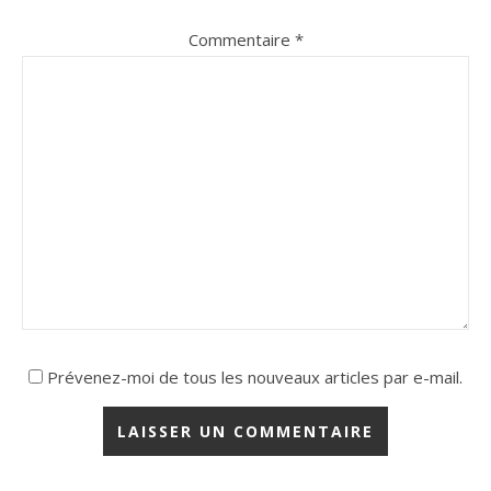
Commentaire
*
Prévenez-moi de tous les nouveaux articles par e-mail.