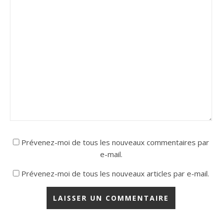
Prévenez-moi de tous les nouveaux commentaires par
e-mail.
Prévenez-moi de tous les nouveaux articles par e-mail.