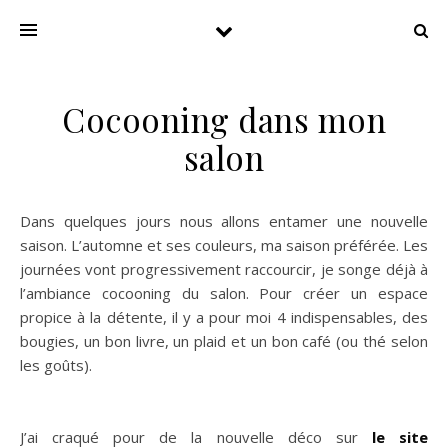
Cocooning dans mon
salon
Dans quelques jours nous allons entamer une nouvelle
saison. L’automne et ses couleurs, ma saison préférée. Les
journées vont progressivement raccourcir, je songe déjà à
l’ambiance cocooning du salon. Pour créer un espace
propice à la détente, il y a pour moi 4 indispensables, des
bougies, un bon livre, un plaid et un bon café (ou thé selon
les goûts).
J’ai craqué pour de la nouvelle déco sur
le site