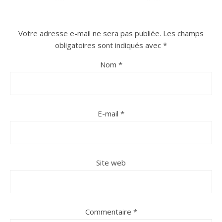
Votre adresse e-mail ne sera pas publiée.
Les champs
obligatoires sont indiqués avec
*
Nom
*
E-mail
*
Site web
Commentaire
*