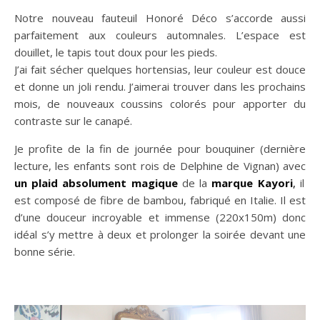
Notre nouveau fauteuil Honoré Déco s’accorde aussi
parfaitement aux couleurs automnales. L’espace est
douillet, le tapis tout doux pour les pieds.
J’ai fait sécher quelques hortensias, leur couleur est douce
et donne un joli rendu. J’aimerai trouver dans les prochains
mois, de nouveaux coussins colorés pour apporter du
contraste sur le canapé.
Je profite de la fin de journée pour bouquiner (dernière
lecture, les enfants sont rois de Delphine de Vignan) avec
un plaid absolument magique
de la
marque Kayori
,
il
est composé de fibre de bambou, fabriqué en Italie. Il est
d’une douceur incroyable et immense (220x150m) donc
idéal s’y mettre à deux et prolonger la soirée devant une
bonne série.