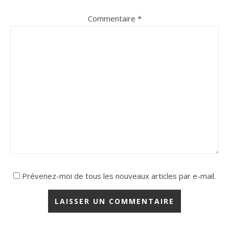
Commentaire
*
Prévenez-moi de tous les nouveaux articles par e-mail.