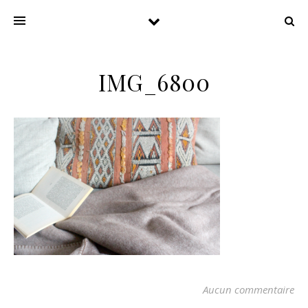
IMG_6800
Aucun commentaire