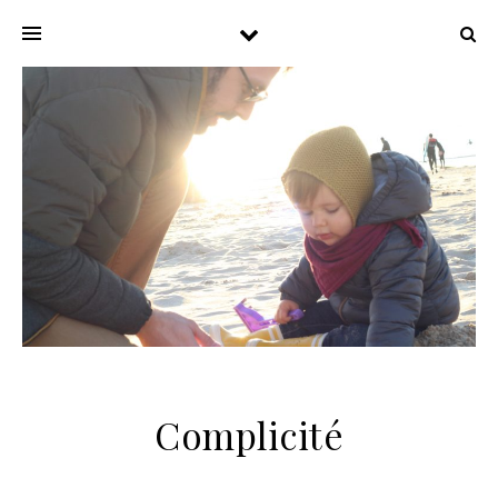
Complicité