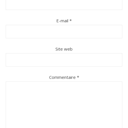
E-mail
*
Site web
Commentaire
*