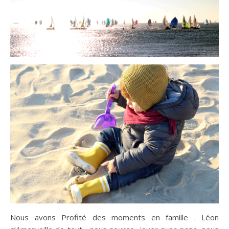
Nous avons Profité des moments en famille . Léon