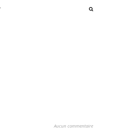
T
Aucun commentaire