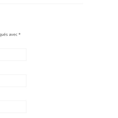
iqués avec
*