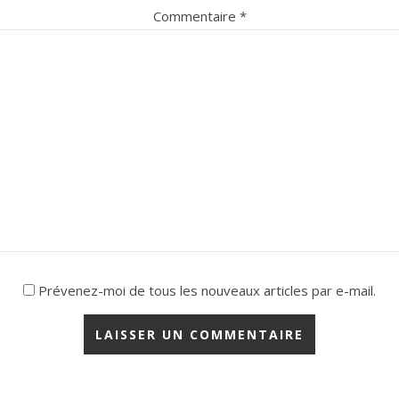
Commentaire
*
Prévenez-moi de tous les nouveaux articles par e-mail.