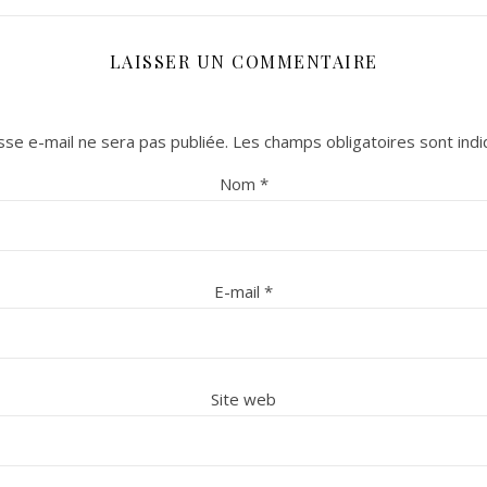
LAISSER UN COMMENTAIRE
se e-mail ne sera pas publiée.
Les champs obligatoires sont ind
Nom
*
E-mail
*
Site web