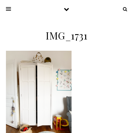
IMG_1731