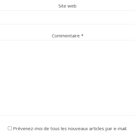
Site web
Commentaire
*
Prévenez-moi de tous les nouveaux articles par e-mail.