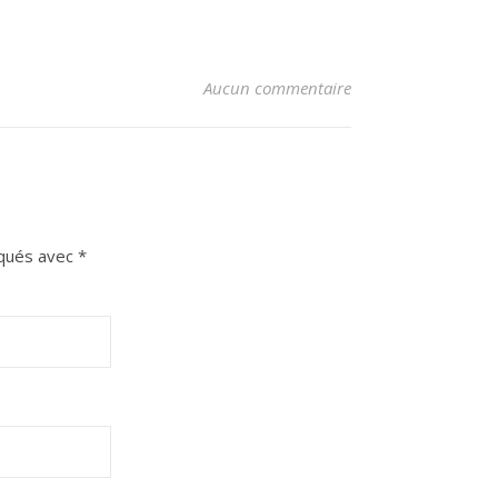
Aucun commentaire
iqués avec
*