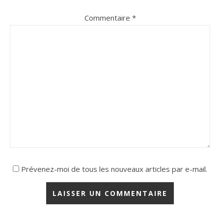
Commentaire
*
Prévenez-moi de tous les nouveaux articles par e-mail.