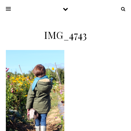
IMG_4743