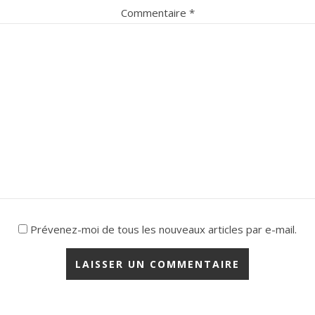
Commentaire
*
Prévenez-moi de tous les nouveaux articles par e-mail.