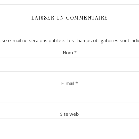
LAISSER UN COMMENTAIRE
se e-mail ne sera pas publiée.
Les champs obligatoires sont ind
Nom
*
E-mail
*
Site web