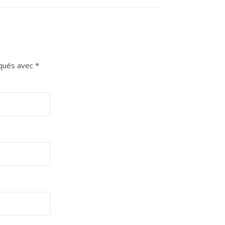
iqués avec
*