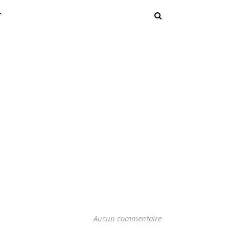
T
Aucun commentaire