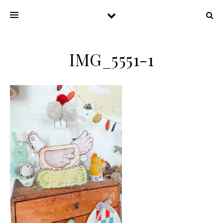
IMG_5551-1