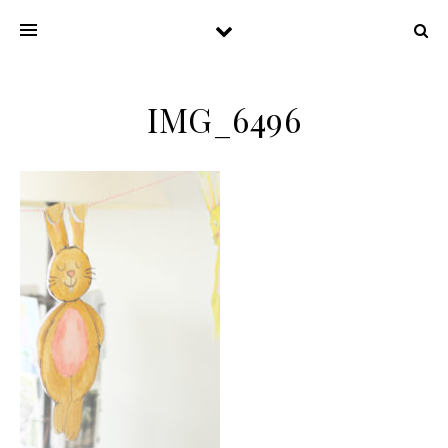
IMG_6496