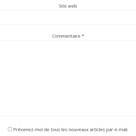
Site web
Commentaire
*
Prévenez-moi de tous les nouveaux articles par e-mail.