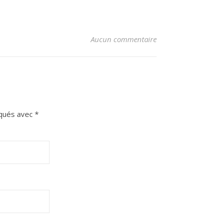
Aucun commentaire
iqués avec
*