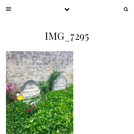
IMG_7295