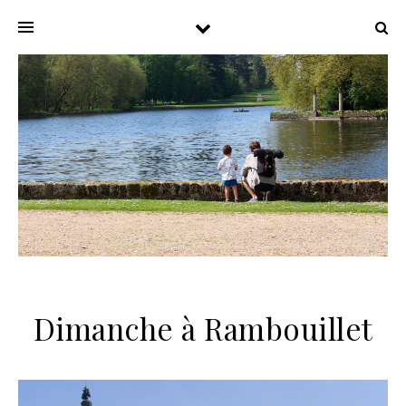
Dimanche à Rambouillet