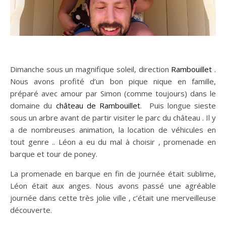
Dimanche sous un magnifique soleil, direction
Rambouillet
.
Nous avons profité d’un bon pique nique en famille,
préparé avec amour par Simon (comme toujours) dans le
domaine du
château de Rambouillet
. Puis longue sieste
sous un arbre avant de partir visiter le parc du château . Il y
a de nombreuses animation, la location de véhicules en
tout genre .. Léon a eu du mal à choisir , promenade en
barque et tour de poney.
La promenade en barque en fin de journée était sublime,
Léon était aux anges. Nous avons passé une agréable
journée dans cette très jolie ville , c’était une merveilleuse
découverte.