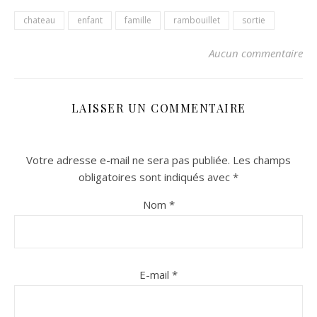
chateau
enfant
famille
rambouillet
sortie
Aucun commentaire
LAISSER UN COMMENTAIRE
Votre adresse e-mail ne sera pas publiée.
Les champs
obligatoires sont indiqués avec
*
Nom
*
E-mail
*