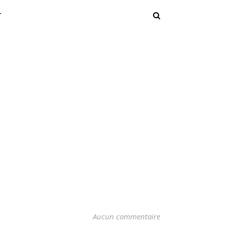
T
Aucun commentaire