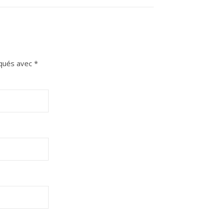
iqués avec
*