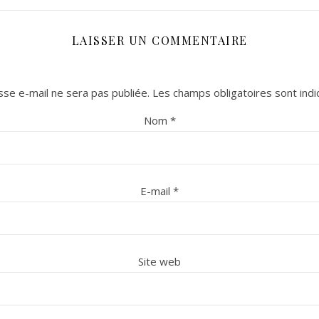
LAISSER UN COMMENTAIRE
se e-mail ne sera pas publiée.
Les champs obligatoires sont ind
Nom
*
E-mail
*
Site web