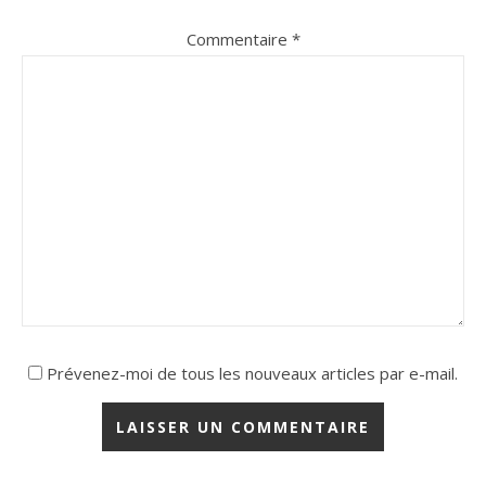
Commentaire
*
Prévenez-moi de tous les nouveaux articles par e-mail.