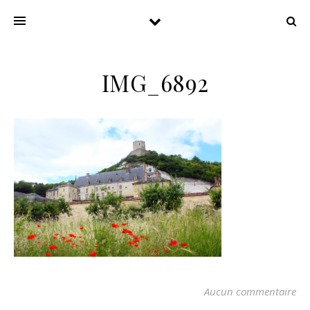
IMG_6892
Aucun commentaire