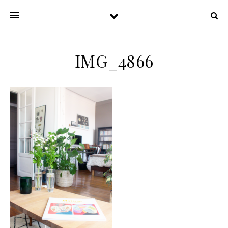
IMG_4866