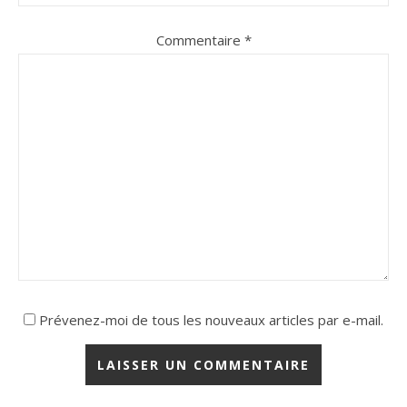
Commentaire
*
Prévenez-moi de tous les nouveaux articles par e-mail.