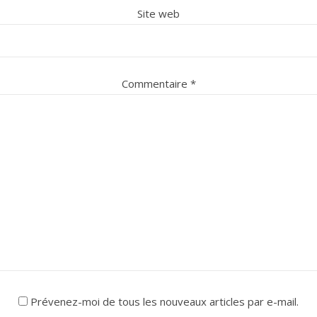
Site web
Commentaire
*
Prévenez-moi de tous les nouveaux articles par e-mail.