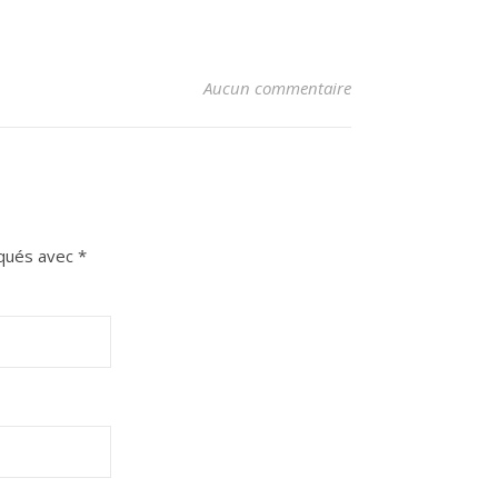
Aucun commentaire
iqués avec
*