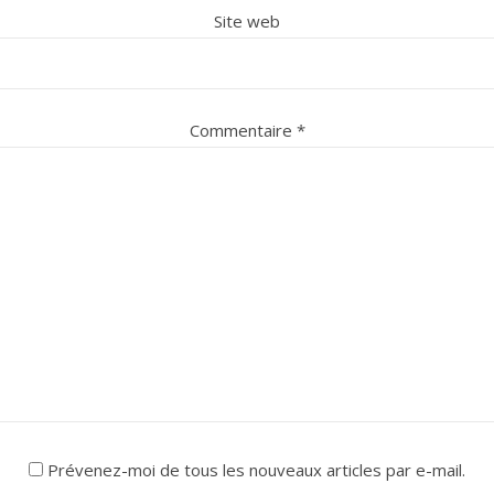
Site web
Commentaire
*
Prévenez-moi de tous les nouveaux articles par e-mail.