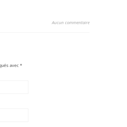
Aucun commentaire
iqués avec
*