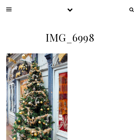
IMG_6998