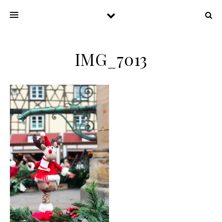
IMG_7013