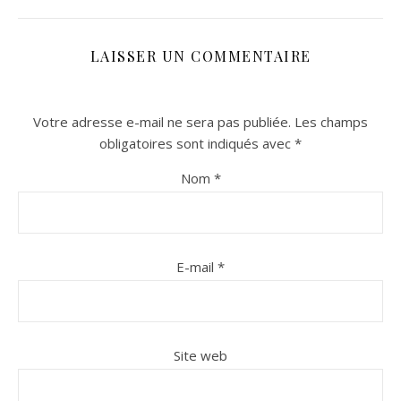
LAISSER UN COMMENTAIRE
Votre adresse e-mail ne sera pas publiée.
Les champs
obligatoires sont indiqués avec
*
Nom
*
E-mail
*
Site web