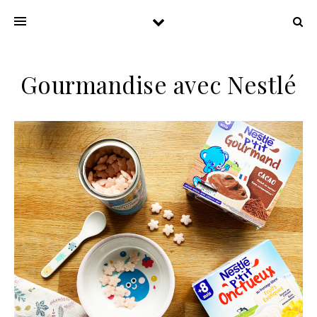
Gourmandise avec Nestlé