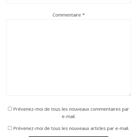
Commentaire
*
Prévenez-moi de tous les nouveaux commentaires par
e-mail.
Prévenez-moi de tous les nouveaux articles par e-mail.