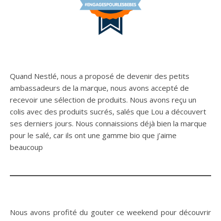
Quand Nestlé, nous a proposé de devenir des petits
ambassadeurs de la marque, nous avons accepté de
recevoir une sélection de produits. Nous avons reçu un
colis avec des produits sucrés, salés que Lou a découvert
ses derniers jours. Nous connaissions déjà bien la marque
pour le salé, car ils ont une gamme bio que j’aime
beaucoup
Nous avons profité du gouter ce weekend pour découvrir