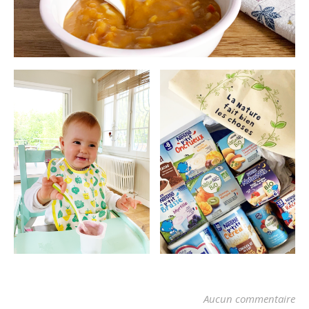
Aucun commentaire