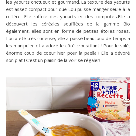
les yaourts onctueux et gourmand. La texture des yaourts
est assez compact pour que Lou puisse manger seule à la
cuillère. Elle raffole des yaourts et des compotes.Elle a
découvert les céréales soufflées de la gamme Bio
également, elles sont en forme de petites étoiles roses,
Lou a été très curieuse, elle a passé beaucoup de temps à
les manipuler et a adoré le côté croustillant ! Pour le salé,
énorme coup de coeur hier pour la paella ! Elle a dévoré
son plat ! C’est un plaisir de la voir se régaler!