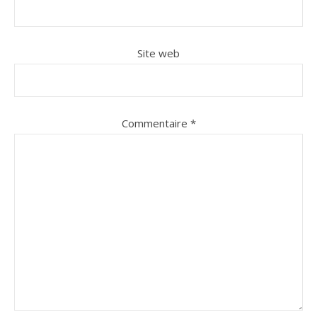
Site web
Commentaire
*