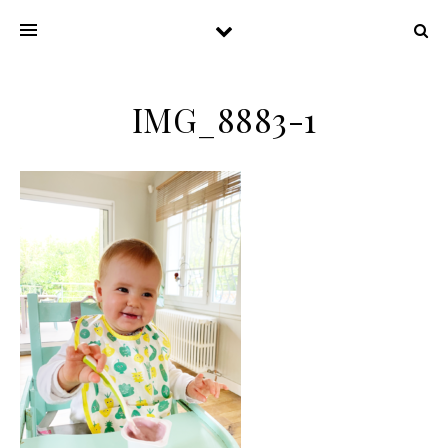
IMG_8883-1