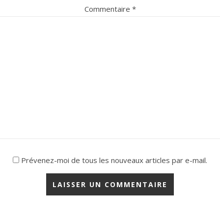
Commentaire
*
Prévenez-moi de tous les nouveaux articles par e-mail.