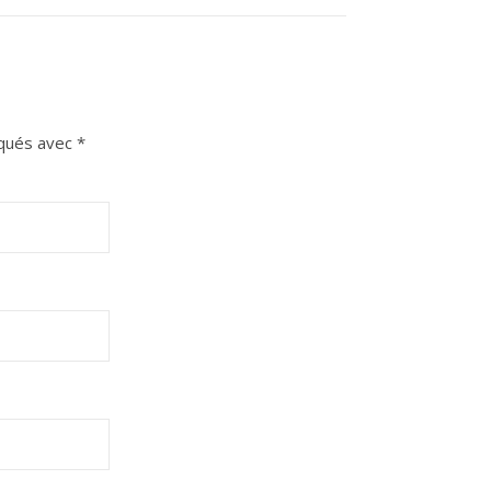
iqués avec
*