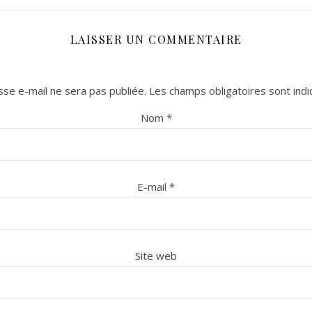
LAISSER UN COMMENTAIRE
se e-mail ne sera pas publiée.
Les champs obligatoires sont ind
Nom
*
E-mail
*
Site web